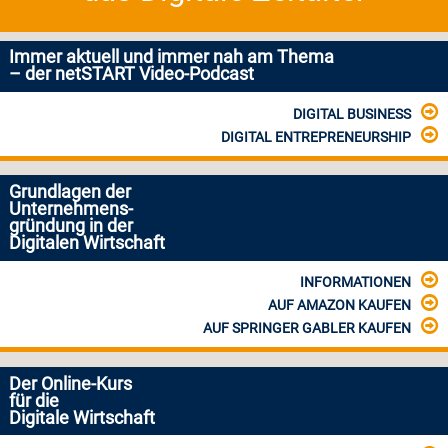
Immer aktuell und immer nah am Thema
– der netSTART Video-Podcast
DIGITAL BUSINESS
DIGITAL ENTREPRENEURSHIP
Grundlagen der
Unternehmens-
gründung in der
Digitalen Wirtschaft
INFORMATIONEN
AUF AMAZON KAUFEN
AUF SPRINGER GABLER KAUFEN
Der Online-Kurs
für die
Digitale Wirtschaft