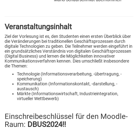
Veranstaltungsinhalt
Ziel der Vorlesung ist es, den Studenten einen ersten Überblick über
die Veränderungen bei traditionellen Geschäftsprozessen durch
digitale Technologien zu geben. Die Teilnehmer werden eingeführt in
ein grundsätzliches Verständnis von digitalen Geschäftsprozessen
(Digital Business) und lernen die Möglichkeiten innovativer
Kommunikationsverfahren kennen. Dies umschließt insbesondere
die Themen:
Technologie (Informationsverarbeitung, -übertragung, -
speicherung)
Kommunikation (Informationskontakt, -darstellung, -
austausch)
Märkte (Informationswirtschaft, Industrieintegration,
virtueller Wettbewerb)
Einschreibeschlüssel für den Moodle-
Raum:
DBUS2024!!