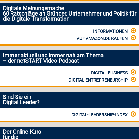
Digitale Meinungsmache:
60 Ratschläge an Gründer, Unternehmer und Politik für
die Digitale Transformation
INFORMATIONEN
AUF AMAZON.DE KAUFEN
Immer aktuell und immer nah am Thema
– der netSTART Video-Podcast
DIGITAL BUSINESS
DIGITAL ENTREPRENEURSHIP
Sind Sie ein
Digital Leader?
DIGITAL-LEADERSHIP-INDEX
Der Online-Kurs
für die