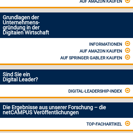
AUF AMAZON KAUFEN
Grundlagen der
Unternehmens-
gründung in der
Digitalen Wirtschaft
INFORMATIONEN
AUF AMAZON KAUFEN
AUF SPRINGER GABLER KAUFEN
Sind Sie ein
Digital Leader?
DIGITAL-LEADERSHIP-INDEX
Die Ergebnisse aus unserer Forschung – die
netCAMPUS Veröffentlichungen
TOP-FACHARTIKEL