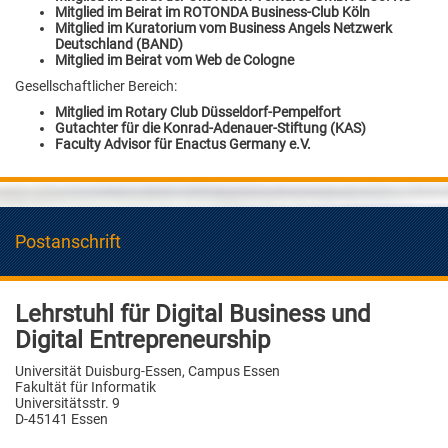
Mitglied im Beirat im ROTONDA Business-Club Köln
Mitglied im Kuratorium vom Business Angels Netzwerk
Deutschland (BAND)
Mitglied im Beirat vom Web de Cologne
Gesellschaftlicher Bereich:
Mitglied im Rotary Club Düsseldorf-Pempelfort
Gutachter für die Konrad-Adenauer-Stiftung (KAS)
Faculty Advisor für Enactus Germany e.V.
Postanschrift
Lehrstuhl für Digital Business und
Digital Entrepreneurship
Universität Duisburg-Essen, Campus Essen
Fakultät für Informatik
Universitätsstr. 9
D-45141 Essen