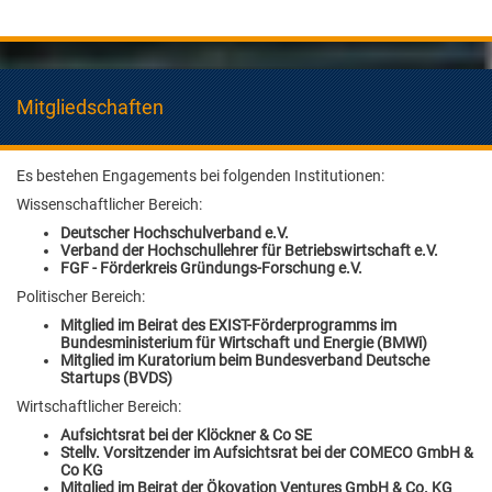
Mitgliedschaften
Es bestehen Engagements bei folgenden Institutionen:
Wissenschaftlicher Bereich:
Deutscher Hochschulverband e.V.
Verband der Hochschullehrer für Betriebswirtschaft e.V.
FGF - Förderkreis Gründungs-Forschung e.V.
Politischer Bereich:
Mitglied im Beirat des EXIST-Förderprogramms im
Bundesministerium für Wirtschaft und Energie (BMWi)
Mitglied im Kuratorium
beim Bundesverband Deutsche
Startups (BVDS)
Wirtschaftlicher Bereich:
Aufsichtsrat bei der Klöckner & Co SE
Stellv. Vorsitzender im Aufsichtsrat bei der COMECO GmbH &
Co KG
Mitglied im Beirat der Ökovation Ventures GmbH & Co. KG