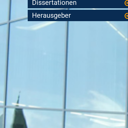
Dissertationen
Herausgeber