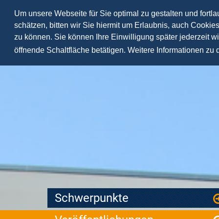
Um unsere Webseite für Sie optimal zu gestalten und fortl
schätzen, bitten wir Sie hiermit um Erlaubnis, auch Cookie
zu können. Sie können Ihre Einwilligung später jederzeit w
öffnende Schaltfläche betätigen. Weitere Informationen zu
Schwerpunkte