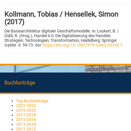
Kollmann, Tobias / Hensellek, Simon
(2017)
Die Basisarchitektur digitaler Geschäftsmodelle. In: Leukert, B. /
Gläß, R. (Hrsg.), Handel 4.0: Die Digitalisierung des Handels.
Strategien, Technologien, Transformation, Heidelberg: Springer
Gabler. S. 59-73. doi:
https://doi.org/10.1007/978-3-662-53332-1.
Buchbeiträge
Top-Buchbeiträge
2021-2022
2019-2020
2017-2018
2015-2016
2013-2014
2011-2012