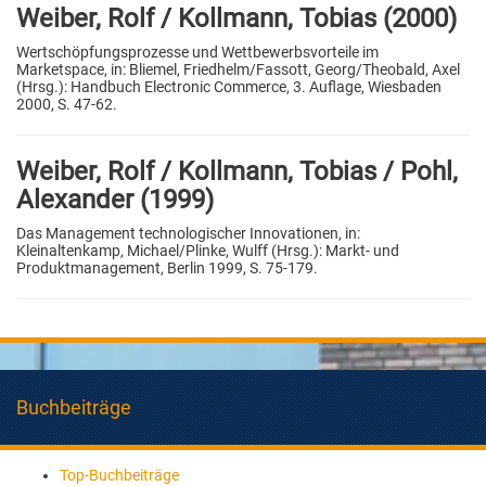
Weiber, Rolf / Kollmann, Tobias (2000)
Wertschöpfungsprozesse und Wettbewerbsvorteile im
Marketspace, in: Bliemel, Friedhelm/Fassott, Georg/Theobald, Axel
(Hrsg.): Handbuch Electronic Commerce, 3. Auflage, Wiesbaden
2000, S. 47-62.
Weiber, Rolf / Kollmann, Tobias / Pohl,
Alexander (1999)
Das Management technologischer Innovationen, in:
Kleinaltenkamp, Michael/Plinke, Wulff (Hrsg.): Markt- und
Produktmanagement, Berlin 1999, S. 75-179.
Buchbeiträge
Top-Buchbeiträge