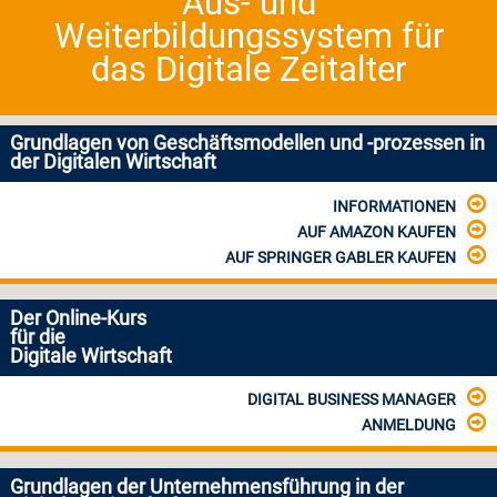
Aus- und
Weiterbildungssystem für
das Digitale Zeitalter
Grundlagen von Geschäftsmodellen und -prozessen in
der Digitalen Wirtschaft
INFORMATIONEN
AUF AMAZON KAUFEN
AUF SPRINGER GABLER KAUFEN
Der Online-Kurs
für die
Digitale Wirtschaft
DIGITAL BUSINESS MANAGER
ANMELDUNG
Grundlagen der Unternehmensführung in der