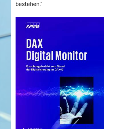
bestehen.“