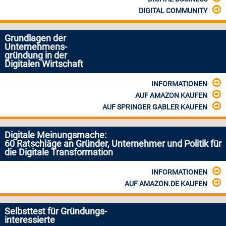
DIGITAL COMMUNITY
Grundlagen der
Unternehmens-
gründung in der
Digitalen Wirtschaft
INFORMATIONEN
AUF AMAZON KAUFEN
AUF SPRINGER GABLER KAUFEN
Digitale Meinungsmache:
60 Ratschläge an Gründer, Unternehmer und Politik für
die Digitale Transformation
INFORMATIONEN
AUF AMAZON.DE KAUFEN
Selbsttest für Gründungs-
interessierte