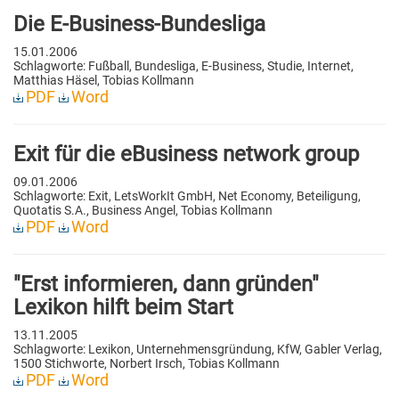
Die E-Business-Bundesliga
15.01.2006
Schlagworte: Fußball, Bundesliga, E-Business, Studie, Internet,
Matthias Häsel, Tobias Kollmann
PDF
Word
Exit für die eBusiness network group
09.01.2006
Schlagworte: Exit, LetsWorkIt GmbH, Net Economy, Beteiligung,
Quotatis S.A., Business Angel, Tobias Kollmann
PDF
Word
"Erst informieren, dann gründen"
Lexikon hilft beim Start
13.11.2005
Schlagworte: Lexikon, Unternehmensgründung, KfW, Gabler Verlag,
1500 Stichworte, Norbert Irsch, Tobias Kollmann
PDF
Word