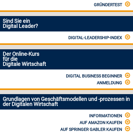
GRÜNDERTEST
Sind Sie ein
Digital Leader?
DIGITAL-LEADERSHIP-INDEX
Der Online-Kurs
für die
Digitale Wirtschaft
DIGITAL BUSINESS BEGINNER
ANMELDUNG
Grundlagen von Geschäftsmodellen und -prozessen in
der Digitalen Wirtschaft
INFORMATIONEN
AUF AMAZON KAUFEN
AUF SPRINGER GABLER KAUFEN