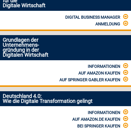
für die
Digitale Wirtschaft
DIGITAL BUSINESS MANAGER
ANMELDUNG
Grundlagen der
Unternehmens-
gründung in der
Digitalen Wirtschaft
INFORMATIONEN
AUF AMAZON KAUFEN
AUF SPRINGER GABLER KAUFEN
Deutschland 4.0:
Wie die Digitale Transformation gelingt
INFORMATIONEN
AUF AMAZON.DE KAUFEN
BEI SPRINGER KAUFEN