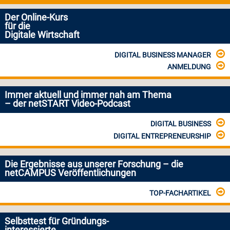
Der Online-Kurs
für die
Digitale Wirtschaft
DIGITAL BUSINESS MANAGER
ANMELDUNG
Immer aktuell und immer nah am Thema
– der netSTART Video-Podcast
DIGITAL BUSINESS
DIGITAL ENTREPRENEURSHIP
Die Ergebnisse aus unserer Forschung – die
netCAMPUS Veröffentlichungen
TOP-FACHARTIKEL
Selbsttest für Gründungs-