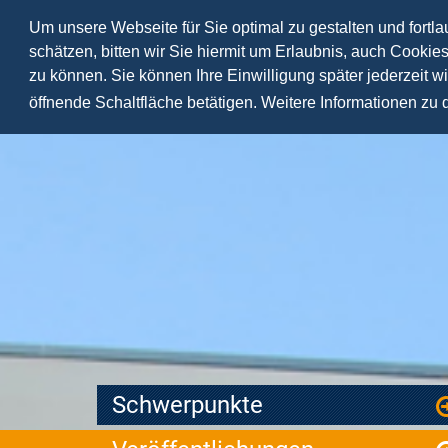
Um unsere Webseite für Sie optimal zu gestalten und fortl
schätzen, bitten wir Sie hiermit um Erlaubnis, auch Cookie
zu können. Sie können Ihre Einwilligung später jederzeit w
öffnende Schaltfläche betätigen. Weitere Informationen zu
Schwerpunkte