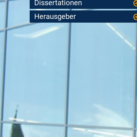
Dissertationen
Herausgeber