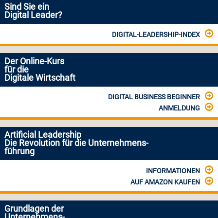
Sind Sie ein
Digital Leader?
DIGITAL-LEADERSHIP-INDEX
Der Online-Kurs
für die
Digitale Wirtschaft
DIGITAL BUSINESS BEGINNER
ANMELDUNG
Artificial Leadership
Die Revolution für die Unternehmens-
führung
INFORMATIONEN
AUF AMAZON KAUFEN
Grundlagen der
Unternehmens-