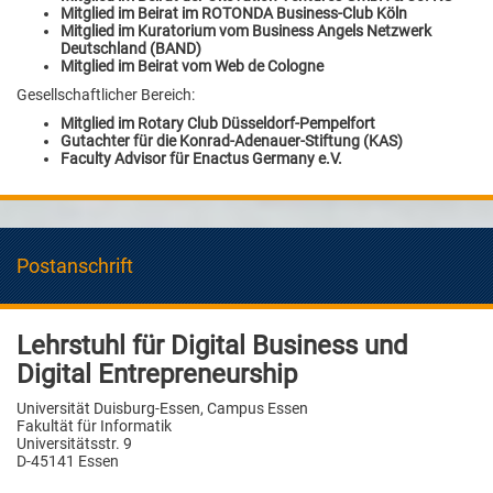
Mitglied im Beirat im ROTONDA Business-Club Köln
Mitglied im Kuratorium vom Business Angels Netzwerk
Deutschland (BAND)
Mitglied im Beirat vom Web de Cologne
Gesellschaftlicher Bereich:
Mitglied im Rotary Club Düsseldorf-Pempelfort
Gutachter für die Konrad-Adenauer-Stiftung (KAS)
Faculty Advisor für Enactus Germany e.V.
Postanschrift
Lehrstuhl für Digital Business und
Digital Entrepreneurship
Universität Duisburg-Essen, Campus Essen
Fakultät für Informatik
Universitätsstr. 9
D-45141 Essen