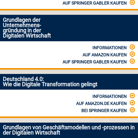
AUF SPRINGER GABLER KAUFEN
Grundlagen der
Unternehmens-
gründung in der
Digitalen Wirtschaft
INFORMATIONEN
AUF AMAZON KAUFEN
AUF SPRINGER GABLER KAUFEN
Deutschland 4.0:
Wie die Digitale Transformation gelingt
INFORMATIONEN
AUF AMAZON.DE KAUFEN
BEI SPRINGER KAUFEN
Grundlagen von Geschäftsmodellen und -prozessen in
der Digitalen Wirtschaft