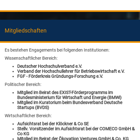
Mitgliedschaften
Es bestehen Engagements bei folgenden Institutionen:
Wissenschaftlicher Bereich:
Deutscher Hochschulverband e.V.
Verband der Hochschullehrer für Betriebswirtschaft e.V.
FGF - Förderkreis Gründungs-Forschung e.V.
Politischer Bereich:
Mitglied im Beirat des EXIST-Förderprogramms im
Bundesministerium für Wirtschaft und Energie (BMWi)
Mitglied im Kuratorium
beim Bundesverband Deutsche
Startups (BVDS)
Wirtschaftlicher Bereich:
Aufsichtsrat bei der Klöckner & Co SE
Stellv. Vorsitzender im Aufsichtsrat bei der COMECO GmbH &
Co KG
Mitglied im Beirat der Ökovation Ventures GmbH & Co. KG