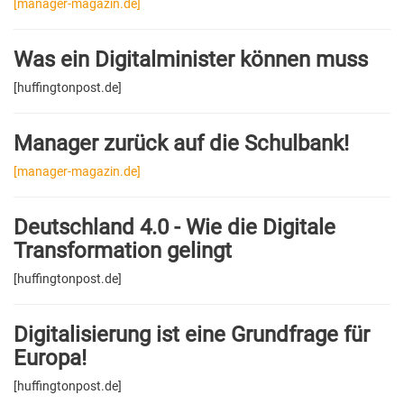
[manager-magazin.de]
Was ein Digitalminister können muss
[huffingtonpost.de]
Manager zurück auf die Schulbank!
[manager-magazin.de]
Deutschland 4.0 - Wie die Digitale
Transformation gelingt
[huffingtonpost.de]
Digitalisierung ist eine Grundfrage für
Europa!
[huffingtonpost.de]