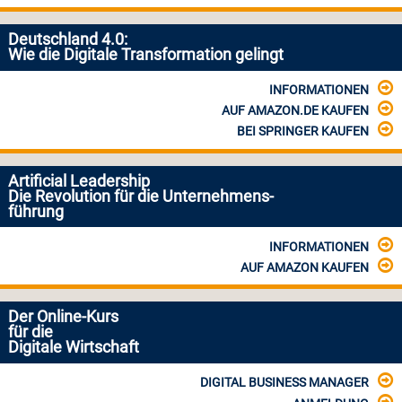
Deutschland 4.0:
Wie die Digitale Transformation gelingt
INFORMATIONEN
AUF AMAZON.DE KAUFEN
BEI SPRINGER KAUFEN
Artificial Leadership
Die Revolution für die Unternehmens-
führung
INFORMATIONEN
AUF AMAZON KAUFEN
Der Online-Kurs
für die
Digitale Wirtschaft
DIGITAL BUSINESS MANAGER