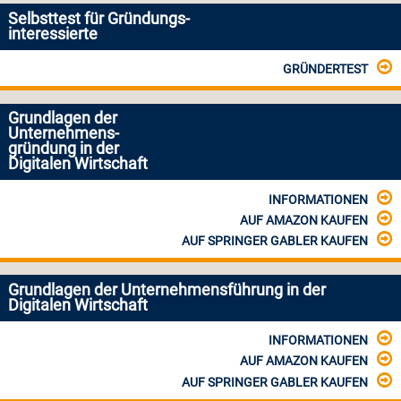
Selbsttest für Gründungs-
interessierte
GRÜNDERTEST
Grundlagen der
Unternehmens-
gründung in der
Digitalen Wirtschaft
INFORMATIONEN
AUF AMAZON KAUFEN
AUF SPRINGER GABLER KAUFEN
Grundlagen der Unternehmensführung in der
Digitalen Wirtschaft
INFORMATIONEN
AUF AMAZON KAUFEN
AUF SPRINGER GABLER KAUFEN