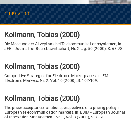
1999-2000
Kollmann, Tobias (2000)
Die Messung der Akzeptanz bei Telekommunikationssystemen, in:
JFB - Journal für Betriebswirtschaft, Nr. 2, Jg. 50 (2000), S. 68-78.
Kollmann, Tobias (2000)
Competitive Strategies for Electronic Marketplaces, in: EM -
Electronic Markets, Nr. 2, Vol. 10 (2000), S. 102-109.
Kollmann, Tobias (2000)
The price/acceptance function: perspectives of a pricing policy in
European telecommunication markets, in: EJIM - European Journal
of Innovation Management, Nr. 1, Vol. 3 (2000), S. 7-14.