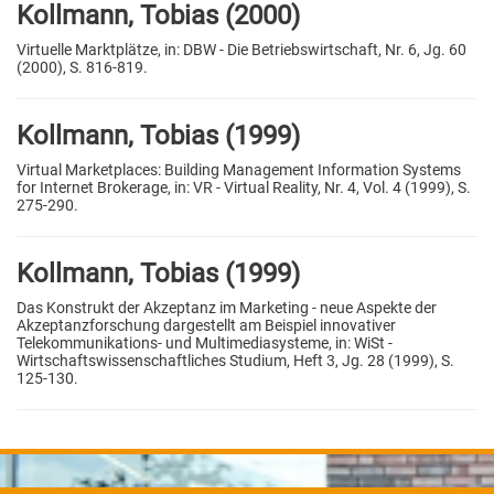
Kollmann, Tobias (2000)
Virtuelle Marktplätze, in: DBW - Die Betriebswirtschaft, Nr. 6, Jg. 60
(2000), S. 816-819.
Kollmann, Tobias (1999)
Virtual Marketplaces: Building Management Information Systems
for Internet Brokerage, in: VR - Virtual Reality, Nr. 4, Vol. 4 (1999), S.
275-290.
Kollmann, Tobias (1999)
Das Konstrukt der Akzeptanz im Marketing - neue Aspekte der
Akzeptanzforschung dargestellt am Beispiel innovativer
Telekommunikations- und Multimediasysteme, in: WiSt -
Wirtschaftswissenschaftliches Studium, Heft 3, Jg. 28 (1999), S.
125-130.