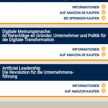
INFORMATIONEN
AUF AMAZON.DE KAUFEN
BEI SPRINGER KAUFEN
Digitale Meinungsmache:
60 Ratschläge an Gründer, Unternehmer und Politik für
die Digitale Transformation
INFORMATIONEN
AUF AMAZON.DE KAUFEN
Artificial Leadership
Die Revolution für die Unternehmens-
führung
INFORMATIONEN
AUF AMAZON KAUFEN