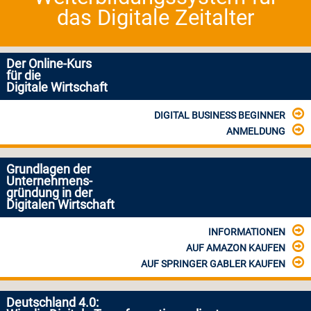
das Digitale Zeitalter
Der Online-Kurs
für die
Digitale Wirtschaft
DIGITAL BUSINESS BEGINNER
ANMELDUNG
Grundlagen der
Unternehmens-
gründung in der
Digitalen Wirtschaft
INFORMATIONEN
AUF AMAZON KAUFEN
AUF SPRINGER GABLER KAUFEN
Deutschland 4.0: