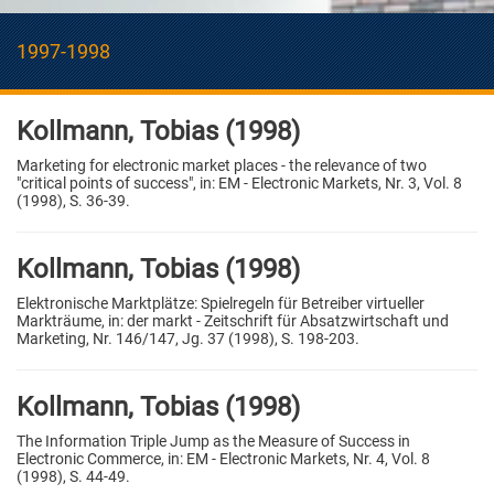
1997-1998
Kollmann, Tobias (1998)
Marketing for electronic market places - the relevance of two
"critical points of success", in: EM - Electronic Markets, Nr. 3, Vol. 8
(1998), S. 36-39.
Kollmann, Tobias (1998)
Elektronische Marktplätze: Spielregeln für Betreiber virtueller
Markträume, in: der markt - Zeitschrift für Absatzwirtschaft und
Marketing, Nr. 146/147, Jg. 37 (1998), S. 198-203.
Kollmann, Tobias (1998)
The Information Triple Jump as the Measure of Success in
Electronic Commerce, in: EM - Electronic Markets, Nr. 4, Vol. 8
(1998), S. 44-49.