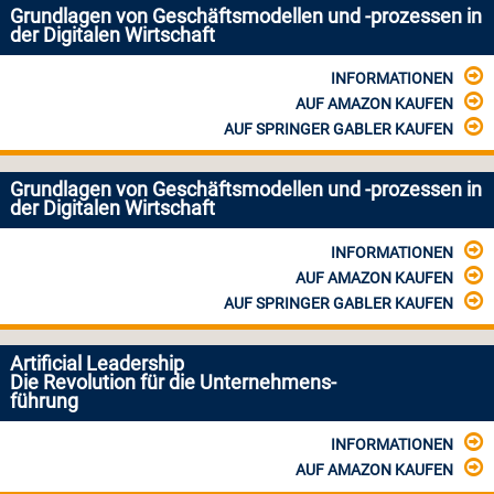
Grundlagen von Geschäftsmodellen und -prozessen in
der Digitalen Wirtschaft
INFORMATIONEN
AUF AMAZON KAUFEN
AUF SPRINGER GABLER KAUFEN
Grundlagen von Geschäftsmodellen und -prozessen in
der Digitalen Wirtschaft
INFORMATIONEN
AUF AMAZON KAUFEN
AUF SPRINGER GABLER KAUFEN
Artificial Leadership
Die Revolution für die Unternehmens-
führung
INFORMATIONEN
AUF AMAZON KAUFEN