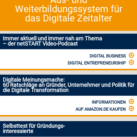
Weiterbildungssystem für
das Digitale Zeitalter
Immer aktuell und immer nah am Thema
– der netSTART Video-Podcast
DIGITAL BUSINESS
DIGITAL ENTREPRENEURSHIP
Digitale Meinungsmache:
60 Ratschläge an Gründer, Unternehmer und Politik für
die Digitale Transformation
INFORMATIONEN
AUF AMAZON.DE KAUFEN
Selbsttest für Gründungs-
interessierte