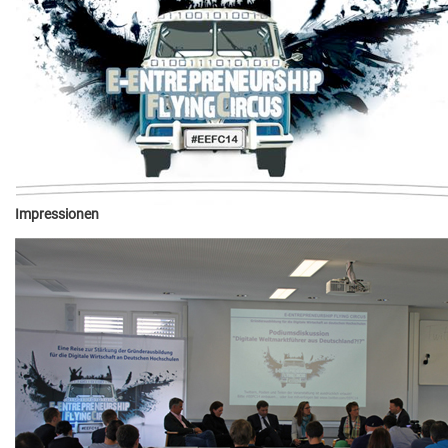
Impressionen