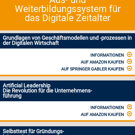
Weiterbildungssystem für
das Digitale Zeitalter
Grundlagen von Geschäftsmodellen und -prozessen in
der Digitalen Wirtschaft
INFORMATIONEN
AUF AMAZON KAUFEN
AUF SPRINGER GABLER KAUFEN
Artificial Leadership
Die Revolution für die Unternehmens-
führung
INFORMATIONEN
AUF AMAZON KAUFEN
Selbsttest für Gründungs-