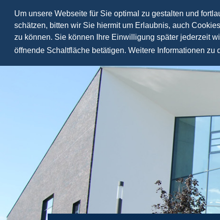
Um unsere Webseite für Sie optimal zu gestalten und fortl
schätzen, bitten wir Sie hiermit um Erlaubnis, auch Cookie
zu können. Sie können Ihre Einwilligung später jederzeit w
öffnende Schaltfläche betätigen. Weitere Informationen zu